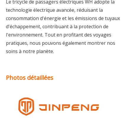
Le tricycle de passagers électriques WH adopte la
technologie électrique avancée, réduisant la
consommation d'énergie et les émissions de tuyaux
d'échappement, contribuant à la protection de
l'environnement. Tout en profitant des voyages
pratiques, nous pouvons également montrer nos
soins à notre planète.
Photos détaillées