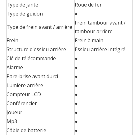
Type de jante
Roue de fer
Type de guidon
●
Frein tambour avant /
Type de frein avant / arrière
tambour arrière
Frein
Frein à main
Structure d'essieu arrière
Essieu arrière intégré
Clé de télécommande
●
Alarme
●
Pare-brise avant durci
●
Lumière arrière
●
Compteur LCD
●
Conférencier
●
Joueur
●
Mp3
●
Câble de batterie
●