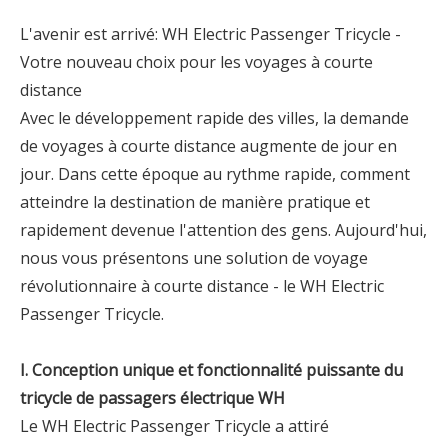
L'avenir est arrivé: WH Electric Passenger Tricycle -
Votre nouveau choix pour les voyages à courte
distance
Avec le développement rapide des villes, la demande
de voyages à courte distance augmente de jour en
jour. Dans cette époque au rythme rapide, comment
atteindre la destination de manière pratique et
rapidement devenue l'attention des gens. Aujourd'hui,
nous vous présentons une solution de voyage
révolutionnaire à courte distance - le WH Electric
Passenger Tricycle.
I. Conception unique et fonctionnalité puissante du
tricycle de passagers électrique WH
Le WH Electric Passenger Tricycle a attiré