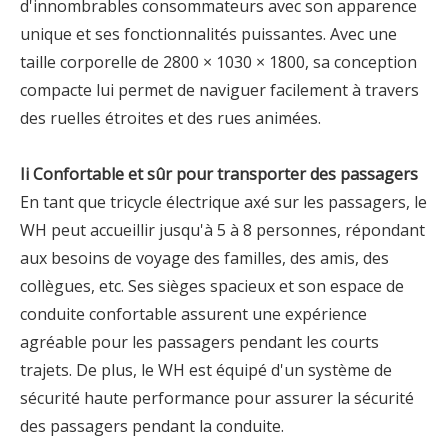
d'innombrables consommateurs avec son apparence
unique et ses fonctionnalités puissantes. Avec une
taille corporelle de 2800 × 1030 × 1800, sa conception
compacte lui permet de naviguer facilement à travers
des ruelles étroites et des rues animées.
Ii Confortable et sûr pour transporter des passagers
En tant que tricycle électrique axé sur les passagers, le
WH peut accueillir jusqu'à 5 à 8 personnes, répondant
aux besoins de voyage des familles, des amis, des
collègues, etc. Ses sièges spacieux et son espace de
conduite confortable assurent une expérience
agréable pour les passagers pendant les courts
trajets. De plus, le WH est équipé d'un système de
sécurité haute performance pour assurer la sécurité
des passagers pendant la conduite.