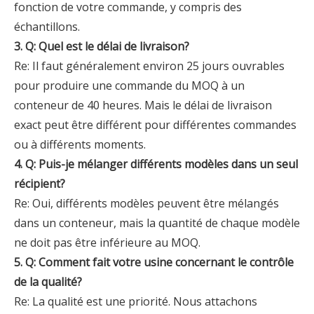
fonction de votre commande, y compris des
échantillons.
3. Q: Quel est le délai de livraison?
Re: Il faut généralement environ 25 jours ouvrables
pour produire une commande du MOQ à un
conteneur de 40 heures. Mais le délai de livraison
exact peut être différent pour différentes commandes
ou à différents moments.
4. Q: Puis-je mélanger différents modèles dans un seul
récipient?
Re: Oui, différents modèles peuvent être mélangés
dans un conteneur, mais la quantité de chaque modèle
ne doit pas être inférieure au MOQ.
5. Q: Comment fait votre usine concernant le contrôle
de la qualité?
Re: La qualité est une priorité. Nous attachons