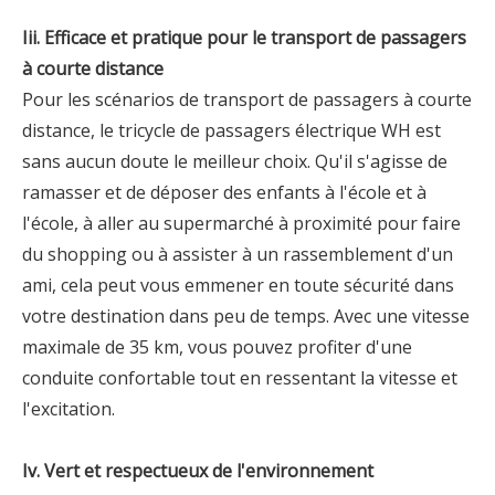
Iii. Efficace et pratique pour le transport de passagers
à courte distance
Pour les scénarios de transport de passagers à courte
distance, le tricycle de passagers électrique WH est
sans aucun doute le meilleur choix. Qu'il s'agisse de
ramasser et de déposer des enfants à l'école et à
l'école, à aller au supermarché à proximité pour faire
du shopping ou à assister à un rassemblement d'un
ami, cela peut vous emmener en toute sécurité dans
votre destination dans peu de temps. Avec une vitesse
maximale de 35 km, vous pouvez profiter d'une
conduite confortable tout en ressentant la vitesse et
l'excitation.
Iv. Vert et respectueux de l'environnement