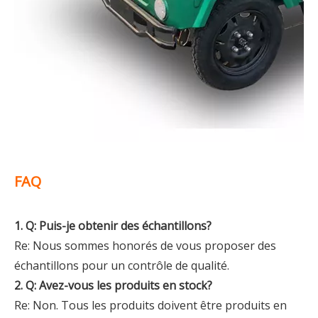
FAQ
1. Q: Puis-je obtenir des échantillons?
Re: Nous sommes honorés de vous proposer des
échantillons pour un contrôle de qualité.
2. Q: Avez-vous les produits en stock?
Re: Non. Tous les produits doivent être produits en