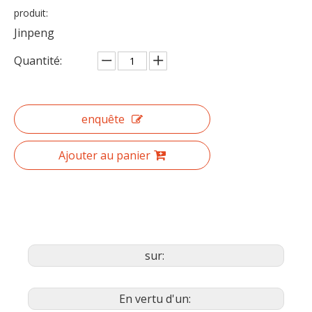
produit:
Jinpeng
Quantité:
enquête
Ajouter au panier
sur:
En vertu d'un: