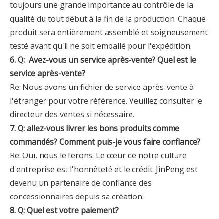
toujours une grande importance au contrôle de la
qualité du tout début à la fin de la production. Chaque
produit sera entièrement assemblé et soigneusement
testé avant qu'il ne soit emballé pour l'expédition.
6. Q:
Avez-vous un service après-vente? Quel est le
service après-vente?
Re: Nous avons un fichier de service après-vente à
l'étranger pour votre référence. Veuillez consulter le
directeur des ventes si nécessaire.
7. Q: allez-vous livrer les bons produits comme
commandés? Comment puis-je vous faire confiance?
Re: Oui, nous le ferons. Le cœur de notre culture
d'entreprise est l'honnêteté et le crédit. JinPeng est
devenu un partenaire de confiance des
concessionnaires depuis sa création.
8. Q: Quel est votre paiement?