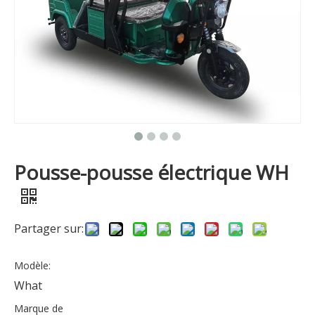
Pousse-pousse électrique WH
Partager sur:
Modèle:
What
Marque de