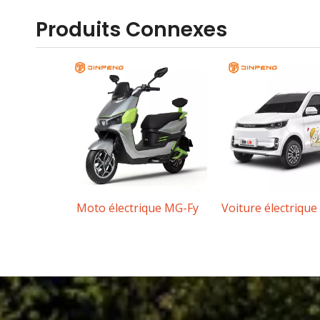
Produits Connexes
Moto électrique MG-Fy