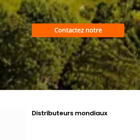
Contactez notre
équipe d"assistance
Distributeurs mondiaux