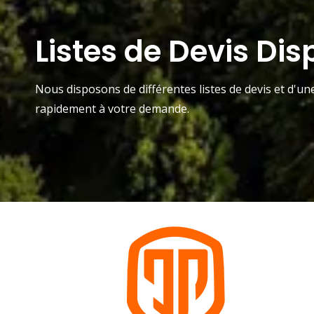
Listes de Devis Dis
Nous disposons de différentes listes de devis et d'u
rapidement à votre demande.