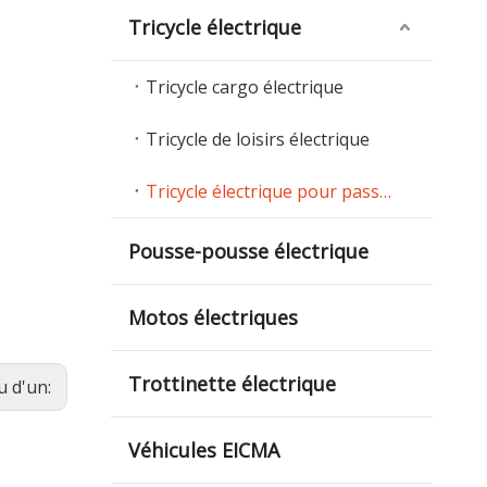
Tricycle électrique
Tricycle cargo électrique
Tricycle de loisirs électrique
Tricycle électrique pour passagers
Pousse-pousse électrique
Motos électriques
Trottinette électrique
u d'un:
Véhicules EICMA