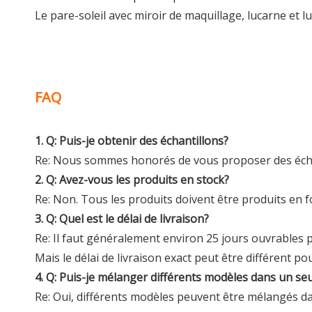
Le pare-soleil avec miroir de maquillage, lucarne et lu
FAQ
1. Q: Puis-je obtenir des échantillons?
Re: Nous sommes honorés de vous proposer des échan
2. Q: Avez-vous les produits en stock?
Re: Non. Tous les produits doivent être produits en 
3. Q: Quel est le délai de livraison?
Re: Il faut généralement environ 25 jours ouvrable
Mais le délai de livraison exact peut être différent
4. Q: Puis-je mélanger différents modèles dans un seu
Re: Oui, différents modèles peuvent être mélangés d