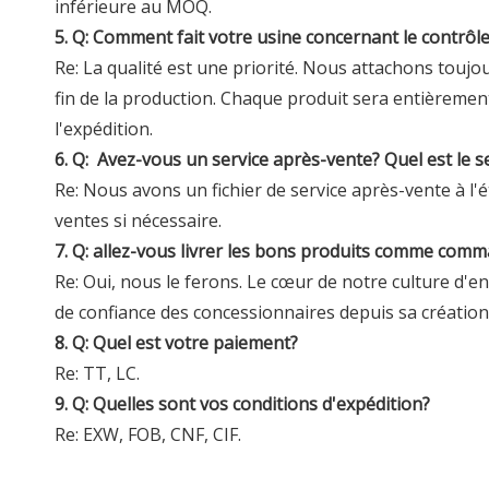
inférieure au MOQ.
5. Q: Comment fait votre usine concernant le contrôle 
Re: La qualité est une priorité. Nous attachons toujo
fin de la production. Chaque produit sera entièremen
l'expédition.
6. Q:
Avez-vous un service après-vente? Quel est le s
Re: Nous avons un fichier de service après-vente à l'é
ventes si nécessaire.
7. Q: allez-vous livrer les bons produits comme com
Re: Oui, nous le ferons. Le cœur de notre culture d'en
de confiance des concessionnaires depuis sa création
8. Q: Quel est votre paiement?
Re: TT, LC.
9. Q: Quelles sont vos conditions d'expédition?
Re: EXW, FOB, CNF, CIF.